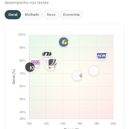
desempenho nos testes
Geral
Molhado
Seco
Economia