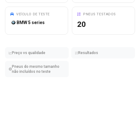
VEÍCULO DE TESTE
PNEUS TESTADOS
BMW 5 series
20
Preço vs qualidade
Resultados
Pneus do mesmo tamanho
não incluídos no teste