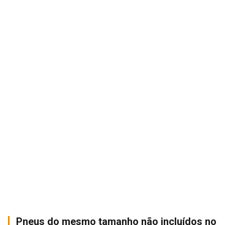
Pneus do mesmo tamanho não incluídos no