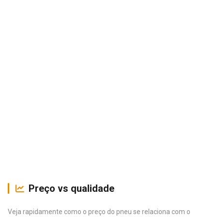
Preço vs qualidade
Veja rapidamente como o preço do pneu se relaciona com o