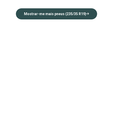
Mostrar-me mais pneus (235/35 R19)