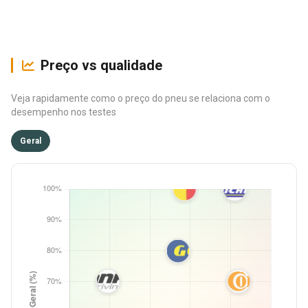
Preço vs qualidade
Veja rapidamente como o preço do pneu se relaciona com o
desempenho nos testes
Geral