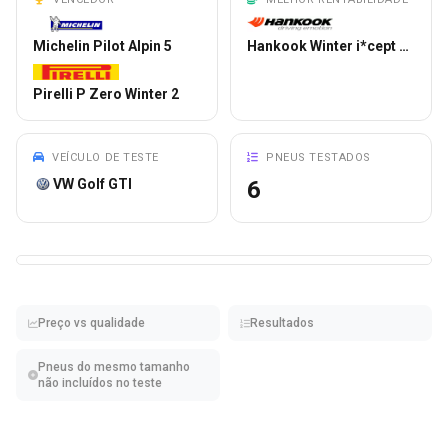
Michelin Pilot Alpin 5
Hankook Winter i*cept evo3 W330
Pirelli P Zero Winter 2
VEÍCULO DE TESTE
PNEUS TESTADOS
VW Golf GTI
6
Preço vs qualidade
Resultados
Pneus do mesmo tamanho
não incluídos no teste