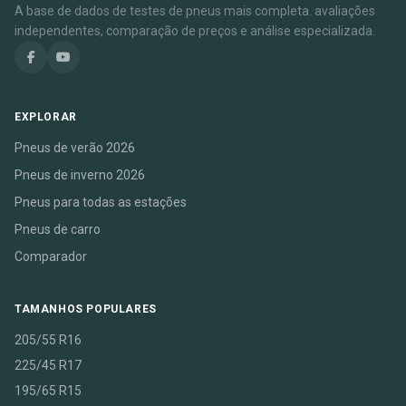
A base de dados de testes de pneus mais completa. avaliações
independentes, comparação de preços e análise especializada.
EXPLORAR
Pneus de verão 2026
Pneus de inverno 2026
Pneus para todas as estações
Pneus de carro
Comparador
TAMANHOS POPULARES
205/55 R16
225/45 R17
195/65 R15