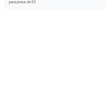
para pneus de EV.