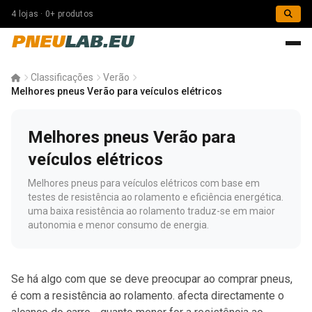
4 lojas · 0+ produtos
PNEU
LAB.EU
Classificações
Verão
Melhores pneus Verão para veículos elétricos
Melhores pneus Verão para
veículos elétricos
Melhores pneus para veículos elétricos com base em
testes de resistência ao rolamento e eficiência energética.
uma baixa resistência ao rolamento traduz-se em maior
autonomia e menor consumo de energia.
Se há algo com que se deve preocupar ao comprar pneus,
é com a resistência ao rolamento. afecta directamente o