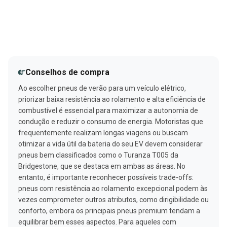
Conselhos de compra
Ao escolher pneus de verão para um veículo elétrico,
priorizar baixa resistência ao rolamento e alta eficiência de
combustível é essencial para maximizar a autonomia de
condução e reduzir o consumo de energia. Motoristas que
frequentemente realizam longas viagens ou buscam
otimizar a vida útil da bateria do seu EV devem considerar
pneus bem classificados como o Turanza T005 da
Bridgestone, que se destaca em ambas as áreas. No
entanto, é importante reconhecer possíveis trade-offs:
pneus com resistência ao rolamento excepcional podem às
vezes comprometer outros atributos, como dirigibilidade ou
conforto, embora os principais pneus premium tendam a
equilibrar bem esses aspectos. Para aqueles com