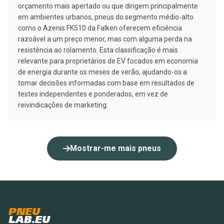
orçamento mais apertado ou que dirigem principalmente
em ambientes urbanos, pneus do segmento médio-alto
como o Azenis FK510 da Falken oferecem eficiência
razoável a um preço menor, mas com alguma perda na
resistência ao rolamento. Esta classificação é mais
relevante para proprietários de EV focados em economia
de energia durante os meses de verão, ajudando-os a
tomar decisões informadas com base em resultados de
testes independentes e ponderados, em vez de
reivindicações de marketing.
Mostrar-me mais pneus
PNEU
LAB.EU