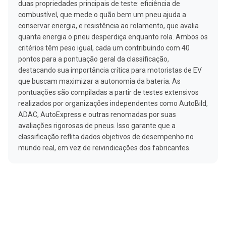
duas propriedades principais de teste: eficiência de
combustível, que mede o quão bem um pneu ajuda a
conservar energia, e resistência ao rolamento, que avalia
quanta energia o pneu desperdiça enquanto rola. Ambos os
critérios têm peso igual, cada um contribuindo com 40
pontos para a pontuação geral da classificação,
destacando sua importância crítica para motoristas de EV
que buscam maximizar a autonomia da bateria. As
pontuações são compiladas a partir de testes extensivos
realizados por organizações independentes como AutoBild,
ADAC, AutoExpress e outras renomadas por suas
avaliações rigorosas de pneus. Isso garante que a
classificação reflita dados objetivos de desempenho no
mundo real, em vez de reivindicações dos fabricantes.