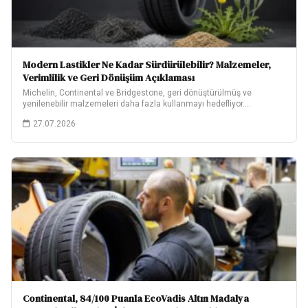
Modern Lastikler Ne Kadar Sürdürülebilir? Malzemeler,
Verimlilik ve Geri Dönüşüm Açıklaması
Michelin, Continental ve Bridgestone, geri dönüştürülmüş ve
yenilenebilir malzemeleri daha fazla kullanmayı hedefliyor.
Hedeflerinin ne…
27.07.2026
Continental, 84/100 Puanla EcoVadis Altın Madalya