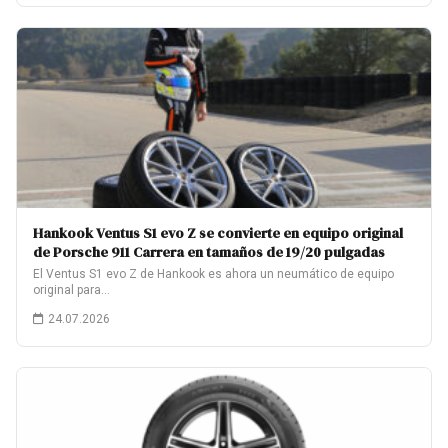
Hankook Ventus S1 evo Z se convierte en equipo original
de Porsche 911 Carrera en tamaños de 19/20 pulgadas
El Ventus S1 evo Z de Hankook es ahora un neumático de equipo
original para…
24.07.2026