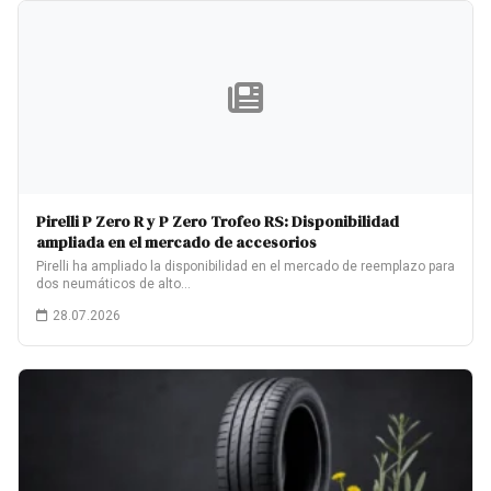
Pirelli P Zero R y P Zero Trofeo RS: Disponibilidad
ampliada en el mercado de accesorios
Pirelli ha ampliado la disponibilidad en el mercado de reemplazo para
dos neumáticos de alto…
28.07.2026