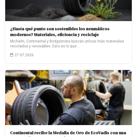
¿Hasta qué punto son sostenibles los neumáticos
modernos? Materiales, eficiencia y reciclaje
Michelin, Continental y Bridgestone buscan utilizar más materiales
reciclados y renovables. Esto es lo que…
27.07.2026
Continental recibe la Medalla de Oro de EcoVadis con una