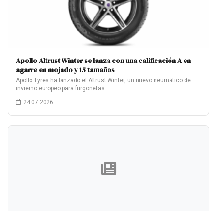
Apollo Altrust Winter se lanza con una calificación A en
agarre en mojado y 15 tamaños
Apollo Tyres ha lanzado el Altrust Winter, un nuevo neumático de
invierno europeo para furgonetas…
24.07.2026