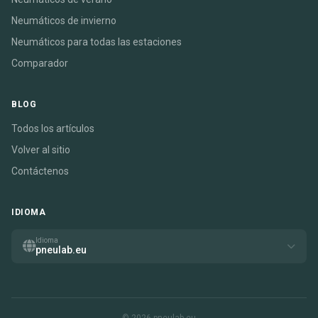
Neumáticos de invierno
Neumáticos para todas las estaciones
Comparador
BLOG
Todos los artículos
Volver al sitio
Contáctenos
IDIOMA
Idioma
pneulab.eu