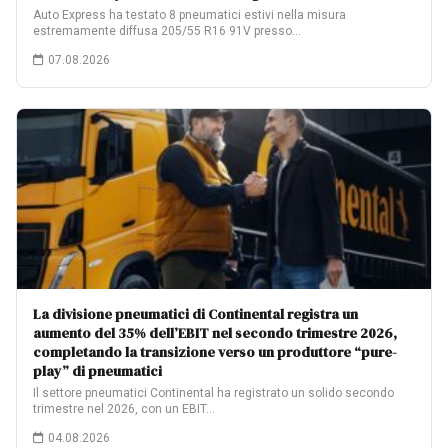
Auto Express ha testato 8 pneumatici estivi nella misura
estremamente diffusa 205/55 R16 91V presso…
07.08.2026
La divisione pneumatici di Continental registra un
aumento del 35% dell’EBIT nel secondo trimestre 2026,
completando la transizione verso un produttore “pure-
play” di pneumatici
Il settore pneumatici Continental ha registrato un solido secondo
trimestre nel 2026, con un EBIT…
04.08.2026