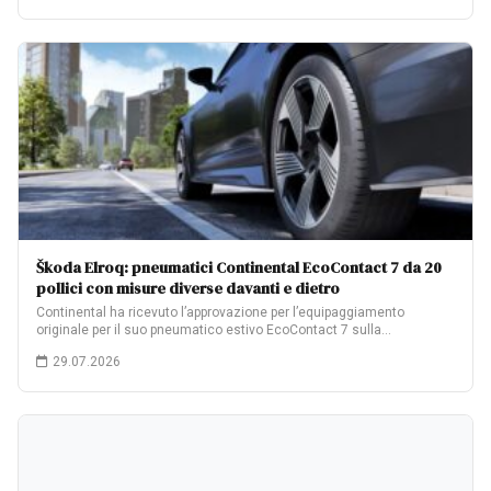
Škoda Elroq: pneumatici Continental EcoContact 7 da 20
pollici con misure diverse davanti e dietro
Continental ha ricevuto l’approvazione per l’equipaggiamento
originale per il suo pneumatico estivo EcoContact 7 sulla…
29.07.2026