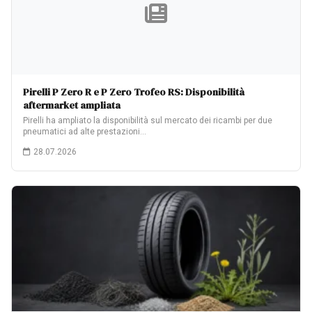
Pirelli P Zero R e P Zero Trofeo RS: Disponibilità
aftermarket ampliata
Pirelli ha ampliato la disponibilità sul mercato dei ricambi per due
pneumatici ad alte prestazioni…
28.07.2026