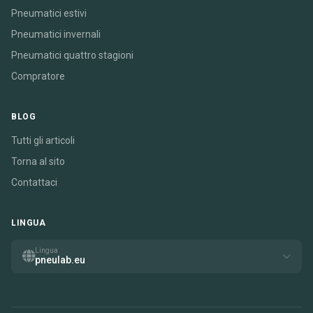
Pneumatici estivi
Pneumatici invernali
Pneumatici quattro stagioni
Compratore
BLOG
Tutti gli articoli
Torna al sito
Contattaci
LINGUA
Lingua
pneulab.eu