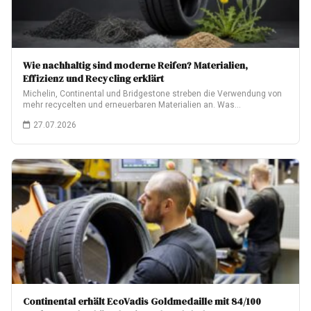
Wie nachhaltig sind moderne Reifen? Materialien,
Effizienz und Recycling erklärt
Michelin, Continental und Bridgestone streben die Verwendung von
mehr recycelten und erneuerbaren Materialien an. Was…
27.07.2026
Continental erhält EcoVadis Goldmedaille mit 84/100