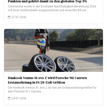
Punkten und gehört damit zu den globalen Top 5%
Continental wurde in der EcoVadis Nachhaltigkeitsbewertung 2026
mit einer Goldmedaille ausgezeichnet und erreichte 84 von…
27.07.2026
Hankook Ventus S1 evo Z wird Porsche 911 Carrera
Erstausrüstung in 19/20-Zoll-Größen
Der Hankook Ventus S1 evo Z ist nun ein Erstausrüstungsreifen für
den Porsche 911 Carrera.…
24.07.2026