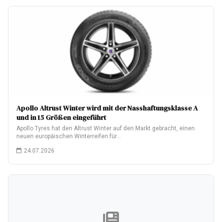
Apollo Altrust Winter wird mit der Nasshaftungsklasse A
und in 15 Größen eingeführt
Apollo Tyres hat den Altrust Winter auf den Markt gebracht, einen
neuen europäischen Winterreifen für…
24.07.2026