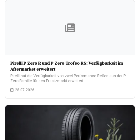
Pirelli P Zero R und P Zero Trofeo RS: Verfügbarkeit im
Aftermarket erweitert
Pirelli hat die Verfügbarkeit von zwei Performance-Reifen aus der P
Zero-Familie für den Ersatzmarkt erweitert:…
28.07.2026