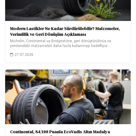
Modern Lastikler Ne Kadar Sürdürülebilir? Malzemeler,
Verimlilik ve Geri Dönüşüm Açıklaması
Michelin, Continental ve Bridgestone, geri dönüştürülmüş ve
yenilenebilir malzemeleri daha fazla kullanmayı hedefliyor.
Hedeflerinin ne…
27.07.2026
Continental, 84/100 Puanla EcoVadis Altın Madalya