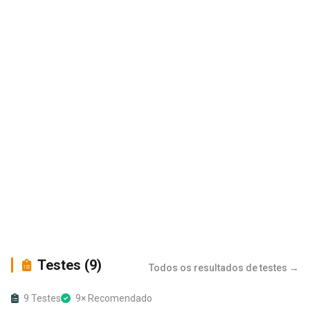
Testes (9)
Todos os resultados de testes →
9 Testes
9× Recomendado