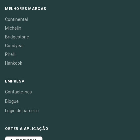
MELHORES MARCAS
Continental
Michelin
Bridgestone
Goodyear
Pirelli
Hankook
EMPRESA
Contacte-nos
Blogue
Login de parceiro
OBTER A APLICAÇÃO